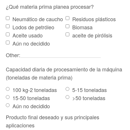
¿Qué materia prima planea procesar?
Neumático de caucho
Residuos plásticos
Lodos de petróleo
Biomasa
Aceite usado
aceite de pirólisis
Aún no decidido
Other:
Capacidad diaria de procesamiento de la máquina
(toneladas de materia prima)
100 kg-2 toneladas
5-15 toneladas
15-50 toneladas
>50 toneladas
Aún no decidido
Producto final deseado y sus principales
aplicaciones