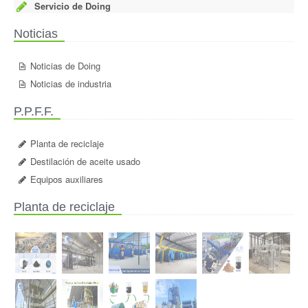
Servicio de Doing
Noticias
Noticias de Doing
Noticias de industria
P.P.F.F.
Planta de reciclaje
Destilación de aceite usado
Equipos auxiliares
Planta de reciclaje