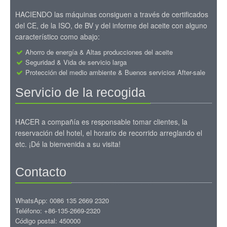
HACIENDO las máquinas consiguen a través de certificados
del CE, de la ISO, de BV y del informe del aceite con alguno
característico como abajo:
Ahorro de energía & Altas producciones del aceite
Seguridad & Vida de servicio larga
Protección del medio ambiente & Buenos servicios After-sale
Servicio de la recogida
HACER a compañía es responsable tomar clientes, la
reservación del hotel, el horario de recorrido arreglando el
etc. ¡Dé la bienvenida a su visita!
Contacto
WhatsApp: 0086 135 2669 2320
Teléfono: +86-135-2669-2320
Código postal: 450000