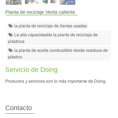
Planta de reciclaje Venta caliente
la planta de reciclaje de llantas usadas
La alta capacidadde la planta de reciclaje de
plásticos
la planta de aceite combustible desde residuos de
plástico
Servicio de Doing
Productos y servicios son lo más importante de Doing.
Contacto