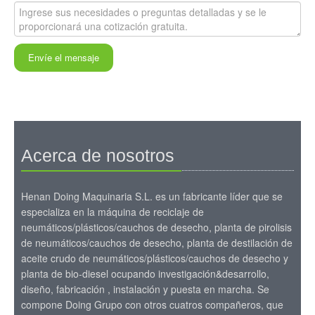
Envíe el mensaje
Acerca de nosotros
Henan Doing Maquinaria S.L. es un fabricante líder que se
especializa en la máquina de reciclaje de
neumáticos/plásticos/cauchos de desecho, planta de pirolisis
de neumáticos/cauchos de desecho, planta de destilación de
aceite crudo de neumáticos/plásticos/cauchos de desecho y
planta de bio-diesel ocupando investigación&desarrollo,
diseño, fabricación , instalación y puesta en marcha. Se
compone Doing Grupo con otros cuatros compañeros, que