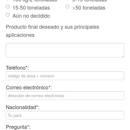
15-50 toneladas
>50 toneladas
Aún no decidido
Producto final deseado y sus principales
aplicaciones
Teléfono*:
Correo electrónico*:
Nacionalidad*:
Pregunta*: