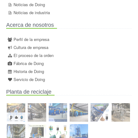
Noticias de Doing
Noticias de industria
Acerca de nosotros
Perfil de la empresa
Cultura de empresa
El proceso de la orden
Fábrica de Doing
Historia de Doing
Servicio de Doing
Planta de reciclaje