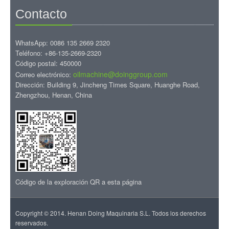
Contacto
WhatsApp: 0086 135 2669 2320
Teléfono: +86-135-2669-2320
Código postal: 450000
oilmachine@doinggroup.com
Correo electrónico:
Dirección: Building 9, Jincheng Times Square, Huanghe Road,
Zhengzhou, Henan, China
Código de la exploración QR a esta página
Copyright © 2014. Henan Doing Maquinaria S.L. Todos los derechos
reservados.