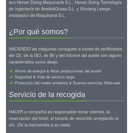
son Henan Doing Maquinaria S.L., Henan Doing Tecnología
de Ingeniería de Aceite&Grasa S.L. y Xinxiang Leesyn
Instalacion de Maquinaria S.L.
¿Por qué somos?
HACIENDO las máquinas consiguen a través de certificados
del CE, de la ISO, de BV y del informe del aceite con alguno
característico como abajo:
Ahorro de energía & Altas producciones del aceite
Seguridad & Vida de servicio larga
Protección del medio ambiente & Buenos servicios After-sale
Servicio de la recogida
HACER a compañía es responsable tomar clientes, la
reservación del hotel, el horario de recorrido arreglando el
etc. ¡Dé la bienvenida a su visita!