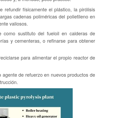
refundir físicamente el plástico, la pirólisis
argas cadenas poliméricas del polietileno en
nte valiosos.
e como sustituto del fueloil en calderas de
cerías y cementeras, o refinarse para obtener
iclarse para alimentar el propio reactor de
o agente de refuerzo en nuevos productos de
trucción.