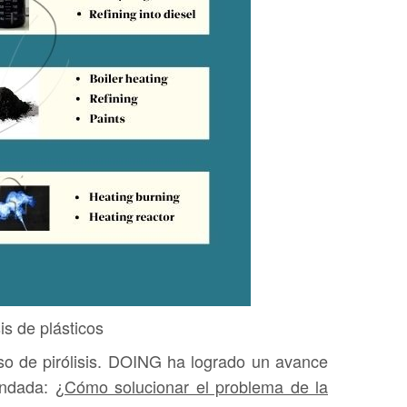
is de plásticos
so de pirólisis. DOING ha logrado un avance
mendada:
¿Cómo solucionar el problema de la