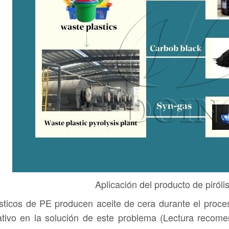
Aplicación del producto de pirólis
sticos de PE producen aceite de cera durante el proce
cativo en la solución de este problema (Lectura reco