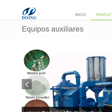
INICIO
PRODUC
Equipos auxiliares