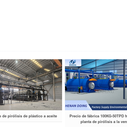
 de pirólisis de plástico a aceite
Precio de fábrica 100KG-50TPD 
planta de pirólisis a la ven