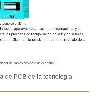
a tecnología última
la tecnología avanzada nacional e internacional y se
a los procesos de recuperación de la ley de la física
trostática de alta presión es fuerte, el reciclaje de la
elador de cables de cobre de desecho
ca de PCB de la tecnología