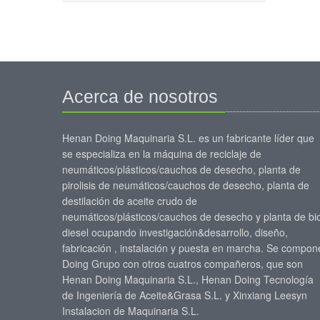
Acerca de nosotros
Henan Doing Maquinaria S.L. es un fabricante líder que
se especializa en la máquina de reciclaje de
neumáticos/plásticos/cauchos de desecho, planta de
pirolisis de neumáticos/cauchos de desecho, planta de
destilación de aceite crudo de
neumáticos/plásticos/cauchos de desecho y planta de bi
diesel ocupando investigación&desarrollo, diseño,
fabricación , instalación y puesta en marcha. Se compon
Doing Grupo con otros cuatros compañeros, que son
Henan Doing Maquinaria S.L., Henan Doing Tecnología
de Ingeniería de Aceite&Grasa S.L. y Xinxiang Leesyn
Instalacion de Maquinaria S.L.