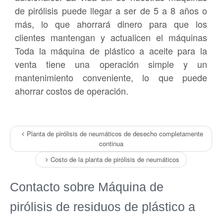
de pirólisis puede llegar a ser de 5 a 8 años o
más, lo que ahorrará dinero para que los
clientes mantengan y actualicen el máquinas
Toda la máquina de plástico a aceite para la
venta tiene una operación simple y un
mantenimiento conveniente, lo que puede
ahorrar costos de operación.
Planta de pirólisis de neumáticos de desecho completamente
continua
Costo de la planta de pirólisis de neumáticos
Contacto sobre Máquina de
pirólisis de residuos de plástico a