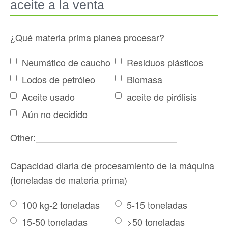
aceite a la venta
¿Qué materia prima planea procesar?
Neumático de caucho
Residuos plásticos
Lodos de petróleo
Biomasa
Aceite usado
aceite de pirólisis
Aún no decidido
Other:
Capacidad diaria de procesamiento de la máquina
(toneladas de materia prima)
100 kg-2 toneladas
5-15 toneladas
15-50 toneladas
>50 toneladas