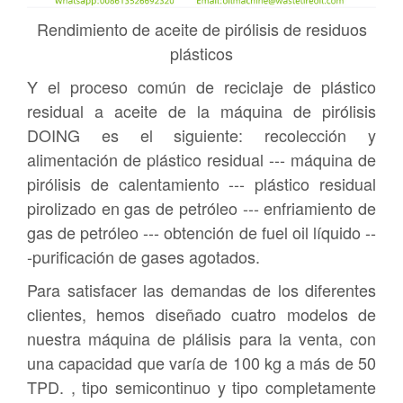
Rendimiento de aceite de pirólisis de residuos
plásticos
Y el proceso común de reciclaje de plástico
residual a aceite de la máquina de pirólisis
DOING es el siguiente: recolección y
alimentación de plástico residual --- máquina de
pirólisis de calentamiento --- plástico residual
pirolizado en gas de petróleo --- enfriamiento de
gas de petróleo --- obtención de fuel oil líquido --
-purificación de gases agotados.
Para satisfacer las demandas de los diferentes
clientes, hemos diseñado cuatro modelos de
nuestra máquina de plálisis para la venta, con
una capacidad que varía de 100 kg a más de 50
TPD. , tipo semicontinuo y tipo completamente