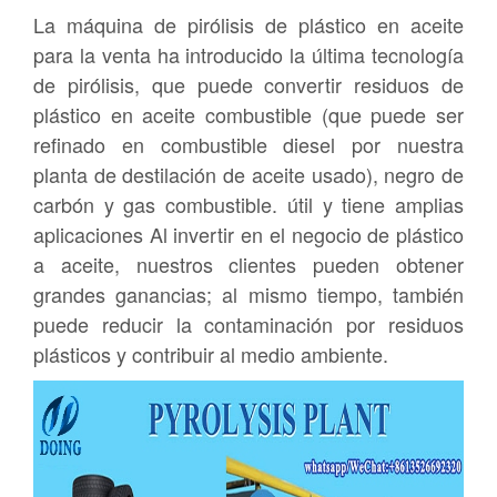
La máquina de pirólisis de plástico en aceite
para la venta ha introducido la última tecnología
de pirólisis, que puede convertir residuos de
plástico en aceite combustible (que puede ser
refinado en combustible diesel por nuestra
planta de destilación de aceite usado), negro de
carbón y gas combustible. útil y tiene amplias
aplicaciones Al invertir en el negocio de plástico
a aceite, nuestros clientes pueden obtener
grandes ganancias; al mismo tiempo, también
puede reducir la contaminación por residuos
plásticos y contribuir al medio ambiente.