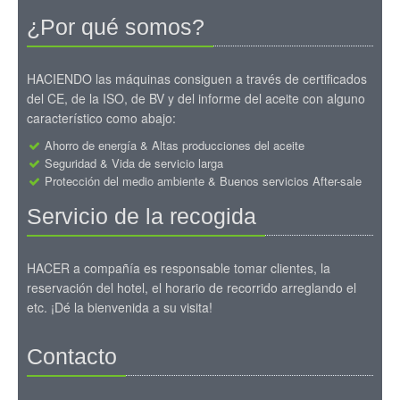
¿Por qué somos?
HACIENDO las máquinas consiguen a través de certificados
del CE, de la ISO, de BV y del informe del aceite con alguno
característico como abajo:
Ahorro de energía & Altas producciones del aceite
Seguridad & Vida de servicio larga
Protección del medio ambiente & Buenos servicios After-sale
Servicio de la recogida
HACER a compañía es responsable tomar clientes, la
reservación del hotel, el horario de recorrido arreglando el
etc. ¡Dé la bienvenida a su visita!
Contacto