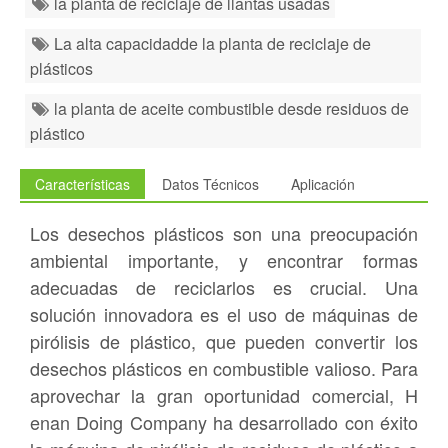
la planta de reciclaje de llantas usadas
La alta capacidadde la planta de reciclaje de
plásticos
la planta de aceite combustible desde residuos de
plástico
Características
Datos Técnicos
Aplicación
Los desechos plásticos son una preocupación
ambiental importante, y encontrar formas
adecuadas de reciclarlos es crucial. Una
solución innovadora es el uso de máquinas de
pirólisis de plástico, que pueden convertir los
desechos plásticos en combustible valioso. Para
aprovechar la gran oportunidad comercial, H
enan Doing Company ha desarrollado con éxito