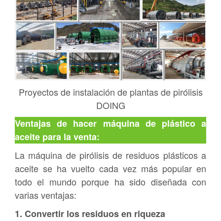
Proyectos de instalación de plantas de pirólisis
DOING
Ventajas de hacer máquina de plástico a
aceite para la venta:
La máquina de pirólisis de residuos plásticos a
aceite se ha vuelto cada vez más popular en
todo el mundo porque ha sido diseñada con
varias ventajas:
1. Convertir los residuos en riqueza