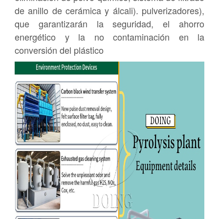
de anillo de cerámica y álcali). pulverizadores),
que garantizarán la seguridad, el ahorro
energético y la no contaminación en la
conversión del plástico