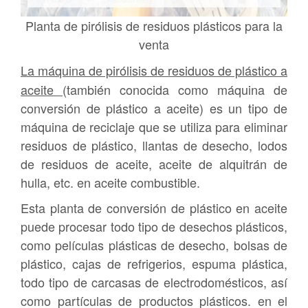
Planta de pirólisis de residuos plásticos para la
venta
La máquina de pirólisis de residuos de plástico a
aceite
(también conocida como máquina de
conversión de plástico a aceite) es un tipo de
máquina de reciclaje que se utiliza para eliminar
residuos de plástico, llantas de desecho, lodos
de residuos de aceite, aceite de alquitrán de
hulla, etc. en aceite combustible.
Esta planta de conversión de plástico en aceite
puede procesar todo tipo de desechos plásticos,
como películas plásticas de desecho, bolsas de
plástico, cajas de refrigerios, espuma plástica,
todo tipo de carcasas de electrodomésticos, así
como partículas de productos plásticos. en el