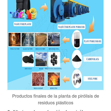
Productos finales de la planta de pirólisis de
residuos plásticos