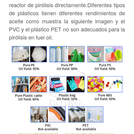
reactor de pirólisis directamente.Diferentes tipos
de plásticos tienen diferentes rendimientos de
aceite como muestra la siguiente imagen y el
PVC y el plástico PET no son adecuados para la
pirólisis en fuel oil.