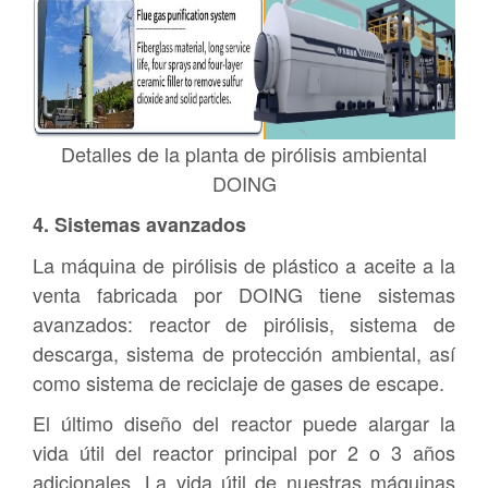
Detalles de la planta de pirólisis ambiental
DOING
4. Sistemas avanzados
La máquina de pirólisis de plástico a aceite a la
venta fabricada por DOING tiene sistemas
avanzados: reactor de pirólisis, sistema de
descarga, sistema de protección ambiental, así
como sistema de reciclaje de gases de escape.
El último diseño del reactor puede alargar la
vida útil del reactor principal por 2 o 3 años
adicionales. La vida útil de nuestras máquinas