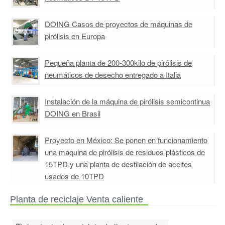
DOING Casos de proyectos de máquinas de
pirólisis en Europa
Pequeña planta de 200-300kilo de pirólisis de
neumáticos de desecho entregado a Italia
Instalación de la máquina de pirólisis semicontinua
DOING en Brasil
Proyecto en México: Se ponen en funcionamiento
una máquina de pirólisis de residuos plásticos de
15TPD y una planta de destilación de aceites
usados de 10TPD
Planta de reciclaje Venta caliente