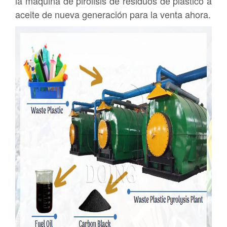
la máquina de pirólisis de residuos de plástico a
aceite de nueva generación para la venta ahora.