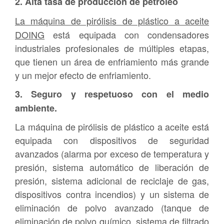
2. Alta tasa de producción de petróleo
La máquina de pirólisis de plástico a aceite
DOING
está equipada con condensadores
industriales profesionales de múltiples etapas,
que tienen un área de enfriamiento más grande
y un mejor efecto de enfriamiento.
3. Seguro y respetuoso con el medio
ambiente.
La máquina de pirólisis de plástico a aceite está
equipada con dispositivos de seguridad
avanzados (alarma por exceso de temperatura y
presión, sistema automático de liberación de
presión, sistema adicional de reciclaje de gas,
dispositivos contra incendios) y un sistema de
eliminación de polvo avanzado (tanque de
eliminación de polvo químico, sistema de filtrado