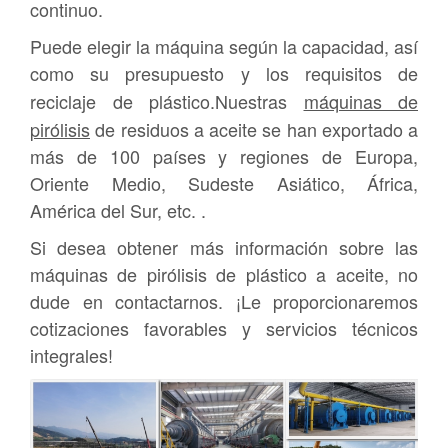
continuo.
Puede elegir la máquina según la capacidad, así
como su presupuesto y los requisitos de
reciclaje de plástico.Nuestras
máquinas de
pirólisis
de residuos a aceite se han exportado a
más de 100 países y regiones de Europa,
Oriente Medio, Sudeste Asiático, África,
América del Sur, etc. .
Si desea obtener más información sobre las
máquinas de pirólisis de plástico a aceite, no
dude en contactarnos. ¡Le proporcionaremos
cotizaciones favorables y servicios técnicos
integrales!