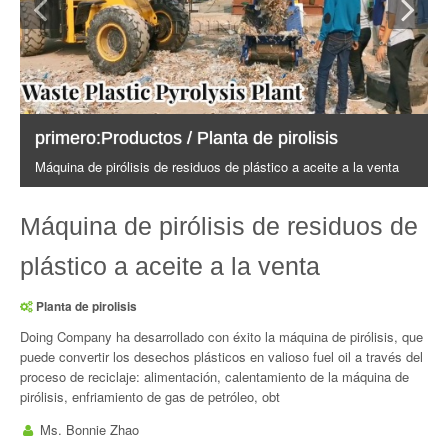
primero:
Productos
/
Planta de pirolisis
Máquina de pirólisis de residuos de plástico a aceite a la venta
Máquina de pirólisis de residuos de
plástico a aceite a la venta
Planta de pirolisis
Doing Company ha desarrollado con éxito la máquina de pirólisis, que
puede convertir los desechos plásticos en valioso fuel oil a través del
proceso de reciclaje: alimentación, calentamiento de la máquina de
pirólisis, enfriamiento de gas de petróleo, obt
Ms. Bonnie Zhao