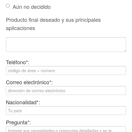
Aún no decidido
Producto final deseado y sus principales
aplicaciones
Teléfono*:
Correo electrónico*:
Nacionalidad*:
Pregunta*: