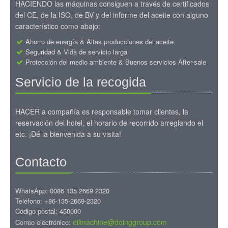
HACIENDO las máquinas consiguen a través de certificados
del CE, de la ISO, de BV y del informe del aceite con alguno
característico como abajo:
Ahorro de energía & Altas producciones del aceite
Seguridad & Vida de servicio larga
Protección del medio ambiente & Buenos servicios After-sale
Servicio de la recogida
HACER a compañía es responsable tomar clientes, la
reservación del hotel, el horario de recorrido arreglando el
etc. ¡Dé la bienvenida a su visita!
Contacto
WhatsApp: 0086 135 2669 2320
Teléfono: +86-135-2669-2320
Código postal: 450000
oilmachine@doinggroup.com
Correo electrónico: