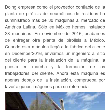
Doing empresa como el proveedor confiable de la
planta de pirólisis de neumáticos de residuos ha
suministrado más de 30 máquinas al mercado de
América Latina.
Sólo en México hemos instalado
23 máquinas.
En noviembre de 2016, acabamos
de entregar otra planta de pirólisis a México.
Cuando esta máquina llegó a la fábrica del cliente
en December2016, enviamos un ingeniero al sitio
del cliente para la instalación de la máquina, la
puesta en marcha y la formación de los
trabajadores del cliente.
Ahora esta máquina es
apenas debajo de la instalación, comprueba por
favor algunas imágenes para su referencia.