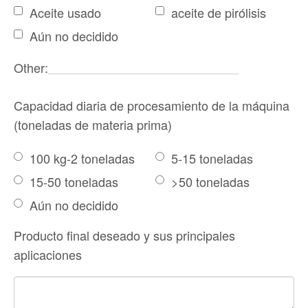
Aceite usado
aceite de pirólisis
Aún no decidido
Other:
Capacidad diaria de procesamiento de la máquina
(toneladas de materia prima)
100 kg-2 toneladas
5-15 toneladas
15-50 toneladas
>50 toneladas
Aún no decidido
Producto final deseado y sus principales
aplicaciones