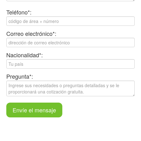
Teléfono*:
Correo electrónico*:
Nacionalidad*:
Pregunta*:
Envíe el mensaje