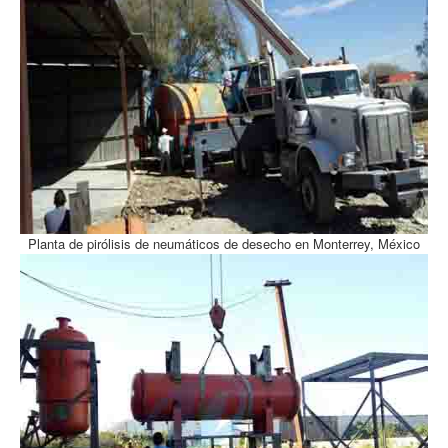
Planta de pirólisis de neumáticos de desecho en Monterrey, México