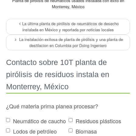
Planta de pirólisis de neumáticos usados instalada con éxito en
Monterrey, México
La última planta de pirólisis de neumáticos de desecho
instalada en México y reportada por noticias locales
La instalación exitosa de planta de pirólisis y una planta de
destilacion en Columbia por Doing Ingeniero
Contacto sobre 10T planta de
pirólisis de residuos instala en
Monterrey, México
¿Qué materia prima planea procesar?
Neumático de caucho
Residuos plásticos
Lodos de petróleo
Biomasa