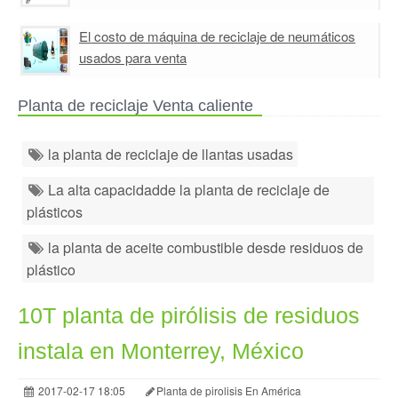
El costo de máquina de reciclaje de neumáticos
usados para venta
Planta de reciclaje Venta caliente
la planta de reciclaje de llantas usadas
La alta capacidadde la planta de reciclaje de
plásticos
la planta de aceite combustible desde residuos de
plástico
10T planta de pirólisis de residuos
instala en Monterrey, México
2017-02-17 18:05
Planta de pirolisis En América