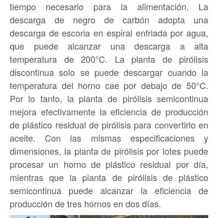
tiempo necesario para la alimentación. La
descarga de negro de carbón adopta una
descarga de escoria en espiral enfriada por agua,
que puede alcanzar una descarga a alta
temperatura de 200°C. La planta de pirólisis
discontinua solo se puede descargar cuando la
temperatura del horno cae por debajo de 50°C.
Por lo tanto, la planta de pirólisis semicontinua
mejora efectivamente la eficiencia de producción
de plástico residual de pirólisis para convertirlo en
aceite. Con las mismas especificaciones y
dimensiones, la planta de pirólisis por lotes puede
procesar un horno de plástico residual por día,
mientras que la planta de pirólisis de plástico
semicontinua puede alcanzar la eficiencia de
producción de tres hornos en dos días.