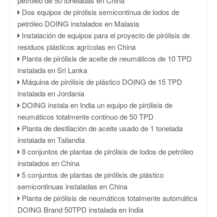
petróleo de 50 toneladas en China
Dos equipos de pirólisis semicontinua de lodos de
petróleo DOING instalados en Malasia
Instalación de equipos para el proyecto de pirólisis de
residuos plásticos agrícolas en China
Planta de pirólisis de aceite de neumáticos de 10 TPD
instalada en Sri Lanka
Máquina de pirólisis de plástico DOING de 15 TPD
instalada en Jordania
DOING instala en India un equipo de pirólisis de
neumáticos totalmente continuo de 50 TPD
Planta de destilación de aceite usado de 1 tonelada
instalada en Tailandia
8 conjuntos de plantas de pirólisis de lodos de petróleo
instalados en China
5 conjuntos de plantas de pirólisis de plástico
semicontinuas instaladas en China
Planta de pirólisis de neumáticos totalmente automática
DOING Brand 50TPD instalada en India