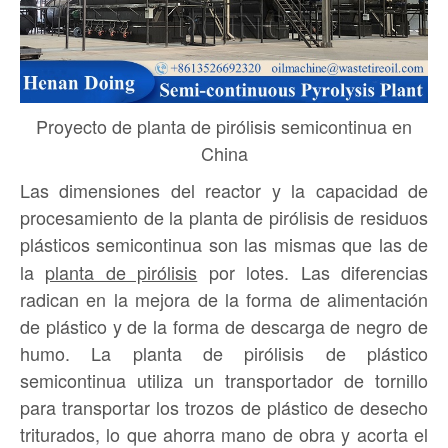
Proyecto de planta de pirólisis semicontinua en
China
Las dimensiones del reactor y la capacidad de
procesamiento de la planta de pirólisis de residuos
plásticos semicontinua son las mismas que las de
la
planta de pirólisis
por lotes. Las diferencias
radican en la mejora de la forma de alimentación
de plástico y de la forma de descarga de negro de
humo. La planta de pirólisis de plástico
semicontinua utiliza un transportador de tornillo
para transportar los trozos de plástico de desecho
triturados, lo que ahorra mano de obra y acorta el