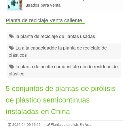
usados para venta
Planta de reciclaje Venta caliente
la planta de reciclaje de llantas usadas
La alta capacidadde la planta de reciclaje de
plásticos
la planta de aceite combustible desde residuos de
plástico
5 conjuntos de plantas de pirólisis
de plástico semicontinuas
instaladas en China
2024-04-09 16:05
Planta de pirolisis En Asia