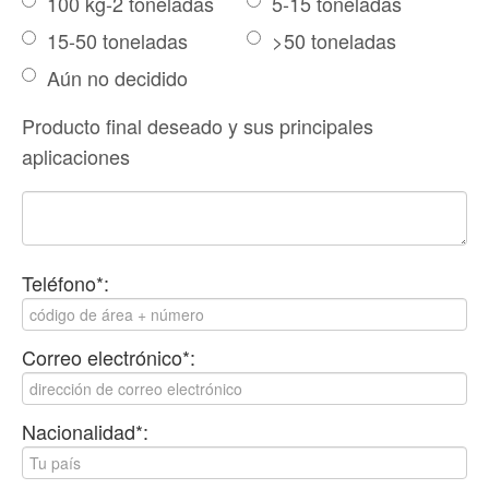
100 kg-2 toneladas
5-15 toneladas
15-50 toneladas
>50 toneladas
Aún no decidido
Producto final deseado y sus principales
aplicaciones
Teléfono*:
Correo electrónico*:
Nacionalidad*: