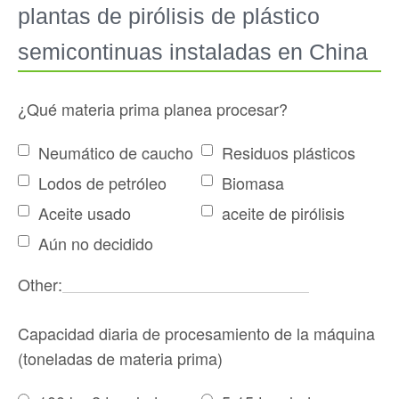
plantas de pirólisis de plástico
semicontinuas instaladas en China
¿Qué materia prima planea procesar?
Neumático de caucho
Residuos plásticos
Lodos de petróleo
Biomasa
Aceite usado
aceite de pirólisis
Aún no decidido
Other:
Capacidad diaria de procesamiento de la máquina
(toneladas de materia prima)