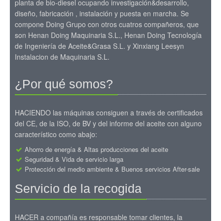
planta de bio-diesel ocupando investigación&desarrollo,
diseño, fabricación , instalación y puesta en marcha. Se
compone Doing Grupo con otros cuatros compañeros, que
son Henan Doing Maquinaria S.L., Henan Doing Tecnología
de Ingeniería de Aceite&Grasa S.L. y Xinxiang Leesyn
Instalacion de Maquinaria S.L.
¿Por qué somos?
HACIENDO las máquinas consiguen a través de certificados
del CE, de la ISO, de BV y del informe del aceite con alguno
característico como abajo:
Ahorro de energía & Altas producciones del aceite
Seguridad & Vida de servicio larga
Protección del medio ambiente & Buenos servicios After-sale
Servicio de la recogida
HACER a compañía es responsable tomar clientes, la