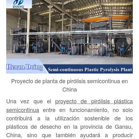
Proyecto de planta de pirólisis semicontinua en
China
Una vez que el
proyecto de pirólisis plástica
semicontinua
entre en funcionamiento, no solo
contribuirá a la utilización sostenible de los
plásticos de desecho en la provincia de Gansu,
China, sino que también ayudará a producir