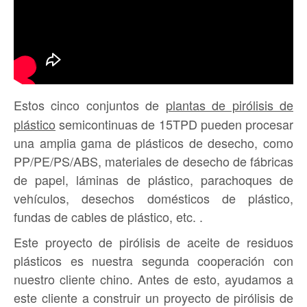
Estos cinco conjuntos de
plantas de pirólisis de
plástico
semicontinuas de 15TPD pueden procesar
una amplia gama de plásticos de desecho, como
PP/PE/PS/ABS, materiales de desecho de fábricas
de papel, láminas de plástico, parachoques de
vehículos, desechos domésticos de plástico,
fundas de cables de plástico, etc. .
Este proyecto de pirólisis de aceite de residuos
plásticos es nuestra segunda cooperación con
nuestro cliente chino. Antes de esto, ayudamos a
este cliente a construir un proyecto de pirólisis de