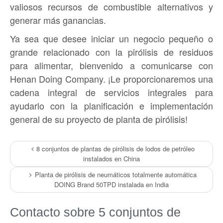
valiosos recursos de combustible alternativos y
generar más ganancias.
Ya sea que desee iniciar un negocio pequeño o
grande relacionado con la pirólisis de residuos
para alimentar, bienvenido a comunicarse con
Henan Doing Company. ¡Le proporcionaremos una
cadena integral de servicios integrales para
ayudarlo con la planificación e implementación
general de su proyecto de planta de pirólisis!
8 conjuntos de plantas de pirólisis de lodos de petróleo
instalados en China
Planta de pirólisis de neumáticos totalmente automática
DOING Brand 50TPD instalada en India
Contacto sobre 5 conjuntos de